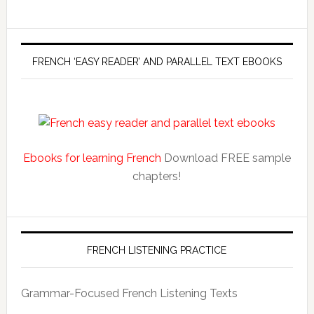
FRENCH ‘EASY READER’ AND PARALLEL TEXT EBOOKS
Ebooks for learning French
Download FREE sample
chapters!
FRENCH LISTENING PRACTICE
Grammar-Focused French Listening Texts