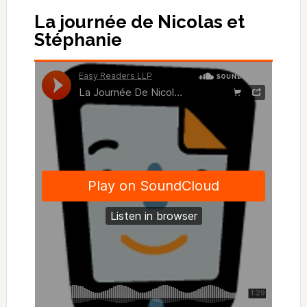
La journée de Nicolas et
Stéphanie