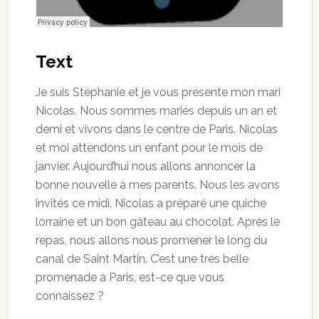
Text
Je suis Stéphanie et je vous présente mon mari
Nicolas. Nous sommes mariés depuis un an et
demi et vivons dans le centre de Paris. Nicolas
et moi attendons un enfant pour le mois de
janvier. Aujourd’hui nous allons annoncer la
bonne nouvelle à mes parents. Nous les avons
invités ce midi. Nicolas a préparé une quiche
lorraine et un bon gâteau au chocolat. Après le
repas, nous allons nous promener le long du
canal de Saint Martin. C’est une très belle
promenade à Paris, est-ce que vous
connaissez ?