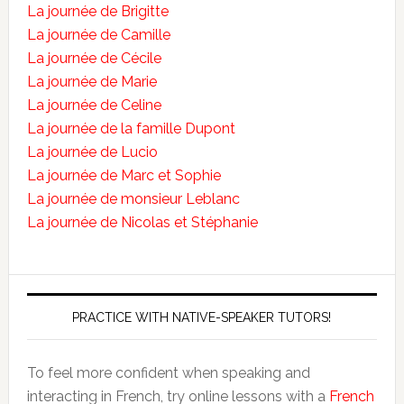
La journée de Brigitte
La journée de Camille
La journée de Cécile
La journée de Marie
La journée de Celine
La journée de la famille Dupont
La journée de Lucio
La journée de Marc et Sophie
La journée de monsieur Leblanc
La journée de Nicolas et Stéphanie
PRACTICE WITH NATIVE-SPEAKER TUTORS!
To feel more confident when speaking and
interacting in French, try online lessons with a
French