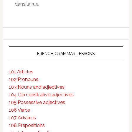
dans la rue.
FRENCH GRAMMAR LESSONS
101 Articles
102 Pronouns
103 Nouns and adjectives
104 Demonstrative adjectives
105 Possessive adjectives
106 Verbs
107 Adverbs
108 Prepositions