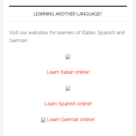
LEARNING ANOTHER LANGUAGE?
Visit our websites for learners of Italian, Spanish and
German:
Learn Italian online!
Learn Spanish online!
Learn German online!