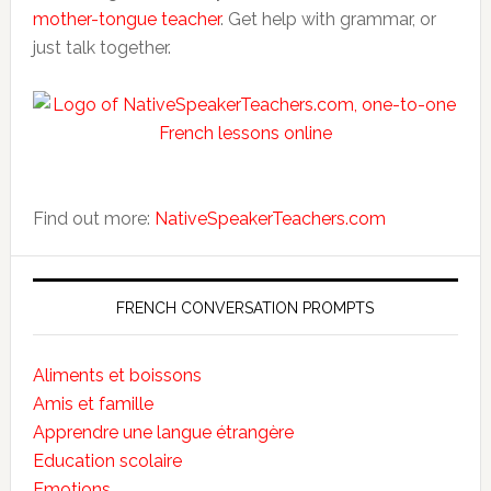
mother-tongue teacher
. Get help with grammar, or
just talk together.
Find out more:
NativeSpeakerTeachers.com
FRENCH CONVERSATION PROMPTS
Aliments et boissons
Amis et famille
Apprendre une langue étrangère
Education scolaire
Emotions