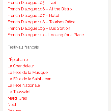
French Dialogue 105 – Taxi
French Dialogue 106 – At the Bistro
French Dialogue 107 – Hotel
French Dialogue 108 – Tourism Office
French Dialogue 109 – Bus Station
French Dialogue 110 – Looking for a Place
Festivals français
L’Épiphanie
La Chandeleur
La Fête de la Musique
La Fête de la Saint-Jean
La Fête Nationale
La Toussaint
Mardi Gras
Noël