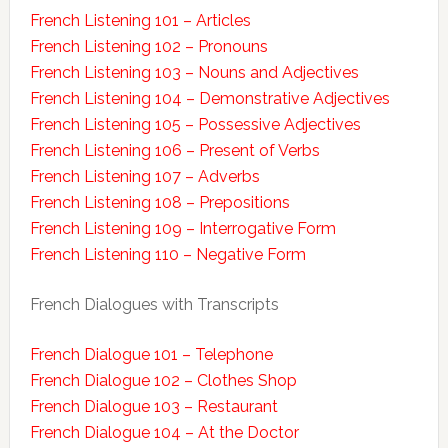
French Listening 101 – Articles
French Listening 102 – Pronouns
French Listening 103 – Nouns and Adjectives
French Listening 104 – Demonstrative Adjectives
French Listening 105 – Possessive Adjectives
French Listening 106 – Present of Verbs
French Listening 107 – Adverbs
French Listening 108 – Prepositions
French Listening 109 – Interrogative Form
French Listening 110 – Negative Form
French Dialogues with Transcripts
French Dialogue 101 – Telephone
French Dialogue 102 – Clothes Shop
French Dialogue 103 – Restaurant
French Dialogue 104 – At the Doctor