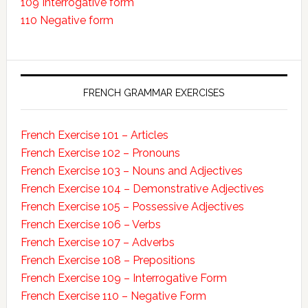
109 Interrogative form
110 Negative form
FRENCH GRAMMAR EXERCISES
French Exercise 101 – Articles
French Exercise 102 – Pronouns
French Exercise 103 – Nouns and Adjectives
French Exercise 104 – Demonstrative Adjectives
French Exercise 105 – Possessive Adjectives
French Exercise 106 – Verbs
French Exercise 107 – Adverbs
French Exercise 108 – Prepositions
French Exercise 109 – Interrogative Form
French Exercise 110 – Negative Form