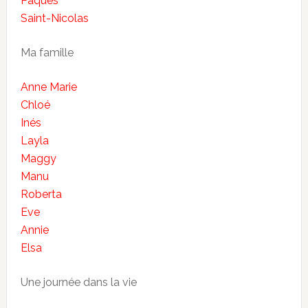
Pâques
Saint-Nicolas
Ma famille
Anne Marie
Chloé
Inés
Layla
Maggy
Manu
Roberta
Eve
Annie
Elsa
Une journée dans la vie