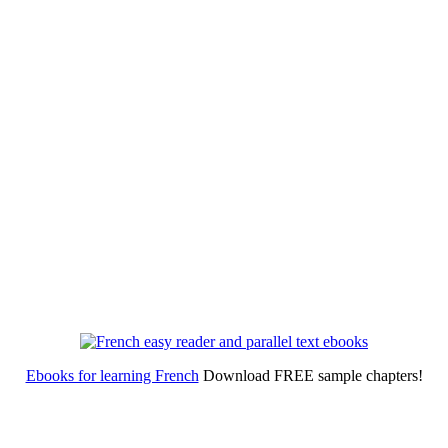
Ebooks for learning French
Download FREE sample chapters!