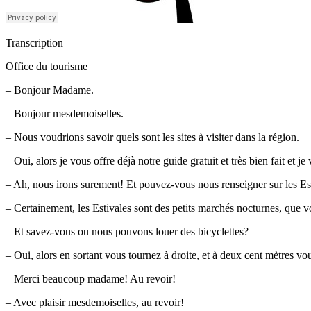
Transcription
Office du tourisme
– Bonjour Madame.
– Bonjour mesdemoiselles.
– Nous voudrions savoir quels sont les sites à visiter dans la région.
– Oui, alors je vous offre déjà notre guide gratuit et très bien fait et 
– Ah, nous irons surement! Et pouvez-vous nous renseigner sur les Es
– Certainement, les Estivales sont des petits marchés nocturnes, que vo
– Et savez-vous ou nous pouvons louer des bicyclettes?
– Oui, alors en sortant vous tournez à droite, et à deux cent mètres v
– Merci beaucoup madame! Au revoir!
– Avec plaisir mesdemoiselles, au revoir!