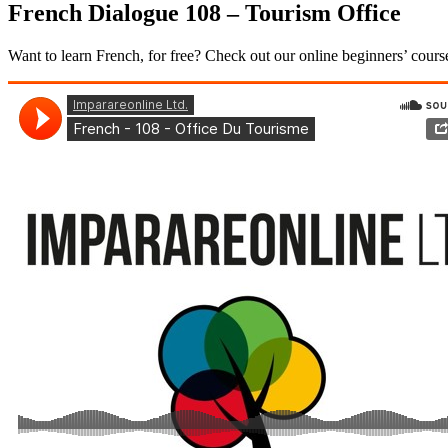
French Dialogue 108 – Tourism Office
Want to learn French, for free? Check out our online beginners’ cour