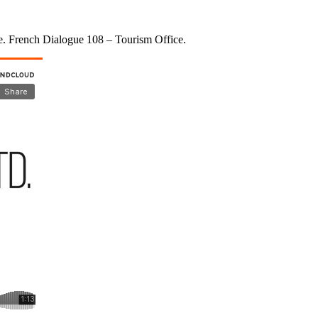
se. French Dialogue 108 – Tourism Office.