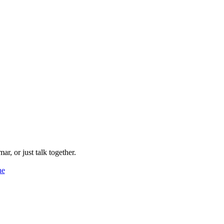
ar, or just talk together.