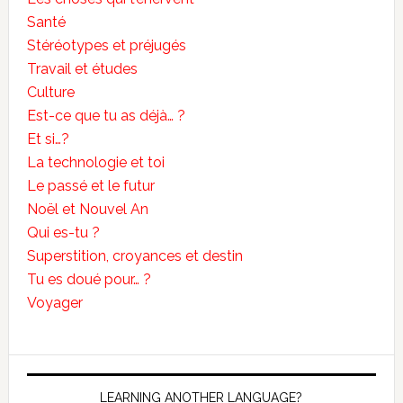
Santé
Stéréotypes et préjugés
Travail et études
Culture
Est-ce que tu as déjà… ?
Et si…?
La technologie et toi
Le passé et le futur
Noël et Nouvel An
Qui es-tu ?
Superstition, croyances et destin
Tu es doué pour… ?
Voyager
LEARNING ANOTHER LANGUAGE?