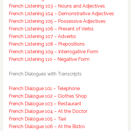
French Listening 103 – Nouns and Adjectives
French Listening 104 – Demonstrative Adjectives
French Listening 105 – Possessive Adjectives
French Listening 106 – Present of Verbs
French Listening 107 – Adverbs
French Listening 108 – Prepositions
French Listening 109 – Interrogative Form
French Listening 110 – Negative Form
French Dialogues with Transcripts
French Dialogue 101 – Telephone
French Dialogue 102 – Clothes Shop
French Dialogue 103 – Restaurant
French Dialogue 104 – At the Doctor
French Dialogue 105 – Taxi
French Dialogue 106 – At the Bistro