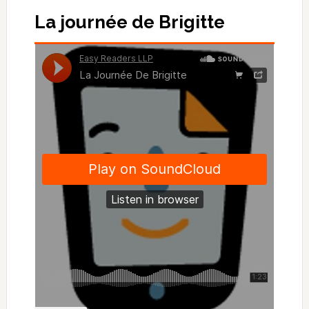
La journée de Brigitte