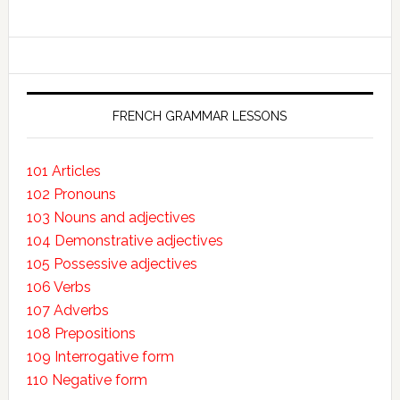
FRENCH GRAMMAR LESSONS
101 Articles
102 Pronouns
103 Nouns and adjectives
104 Demonstrative adjectives
105 Possessive adjectives
106 Verbs
107 Adverbs
108 Prepositions
109 Interrogative form
110 Negative form