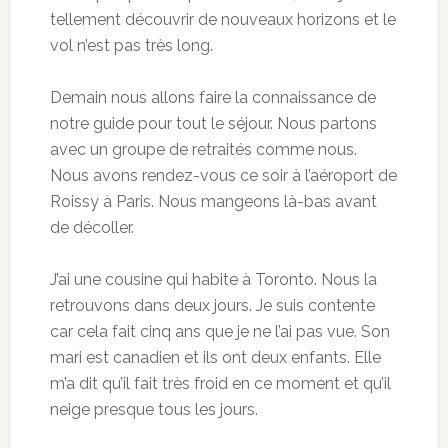
tellement découvrir de nouveaux horizons et le
vol n’est pas très long.
Demain nous allons faire la connaissance de
notre guide pour tout le séjour. Nous partons
avec un groupe de retraités comme nous.
Nous avons rendez-vous ce soir à l’aéroport de
Roissy à Paris. Nous mangeons là-bas avant
de décoller.
J’ai une cousine qui habite à Toronto. Nous la
retrouvons dans deux jours. Je suis contente
car cela fait cinq ans que je ne l’ai pas vue. Son
mari est canadien et ils ont deux enfants. Elle
m’a dit qu’il fait très froid en ce moment et qu’il
neige presque tous les jours.