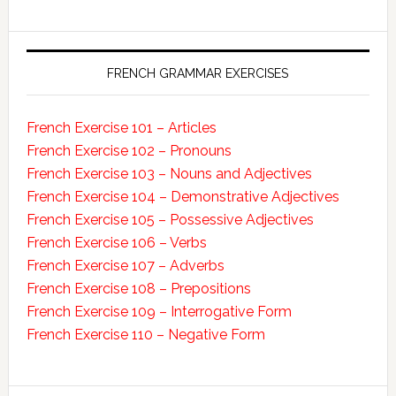
FRENCH GRAMMAR EXERCISES
French Exercise 101 – Articles
French Exercise 102 – Pronouns
French Exercise 103 – Nouns and Adjectives
French Exercise 104 – Demonstrative Adjectives
French Exercise 105 – Possessive Adjectives
French Exercise 106 – Verbs
French Exercise 107 – Adverbs
French Exercise 108 – Prepositions
French Exercise 109 – Interrogative Form
French Exercise 110 – Negative Form