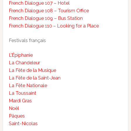
French Dialogue 107 – Hotel
French Dialogue 108 – Tourism Office
French Dialogue 109 – Bus Station
French Dialogue 110 – Looking for a Place
Festivals français
L’Épiphanie
La Chandeleur
La Fête de la Musique
La Fête de la Saint-Jean
La Fête Nationale
La Toussaint
Mardi Gras
Noël
Pâques
Saint-Nicolas