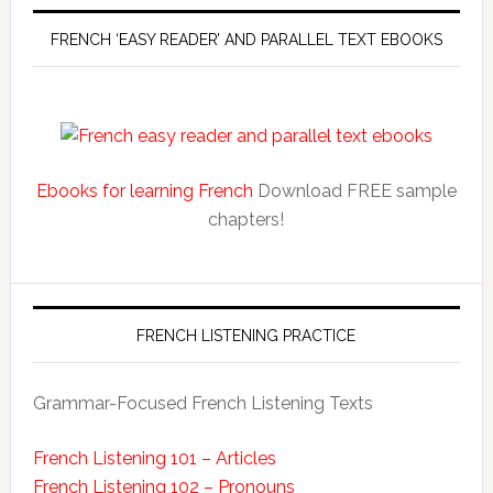
FRENCH ‘EASY READER’ AND PARALLEL TEXT EBOOKS
Ebooks for learning French
Download FREE sample
chapters!
FRENCH LISTENING PRACTICE
Grammar-Focused French Listening Texts
French Listening 101 – Articles
French Listening 102 – Pronouns