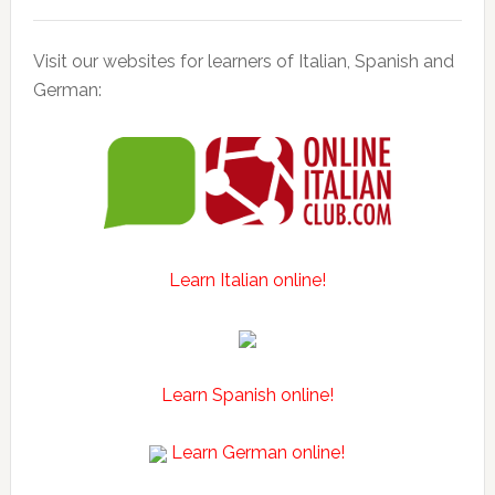
Visit our websites for learners of Italian, Spanish and
German:
Learn Italian online!
Learn Spanish online!
Learn German online!