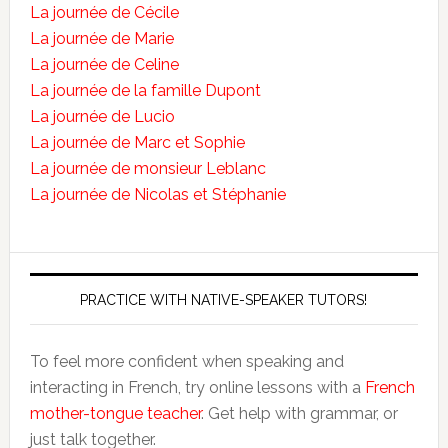
La journée de Cécile
La journée de Marie
La journée de Celine
La journée de la famille Dupont
La journée de Lucio
La journée de Marc et Sophie
La journée de monsieur Leblanc
La journée de Nicolas et Stéphanie
PRACTICE WITH NATIVE-SPEAKER TUTORS!
To feel more confident when speaking and
interacting in French, try online lessons with a
French
mother-tongue teacher
. Get help with grammar, or
just talk together.