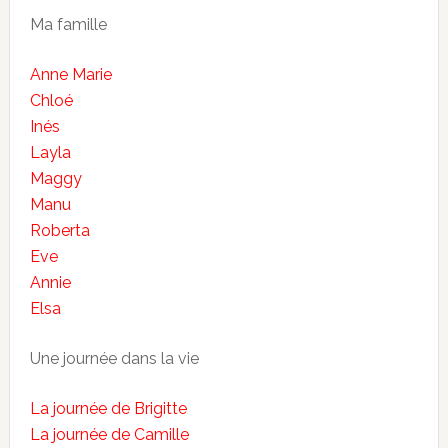
Ma famille
Anne Marie
Chloé
Inés
Layla
Maggy
Manu
Roberta
Eve
Annie
Elsa
Une journée dans la vie
La journée de Brigitte
La journée de Camille