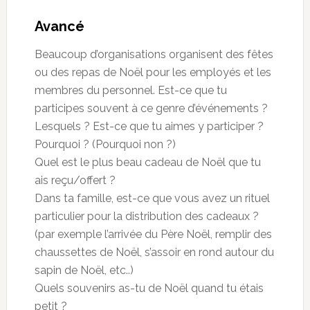
Avancé
Beaucoup d’organisations organisent des fêtes
ou des repas de Noël pour les employés et les
membres du personnel. Est-ce que tu
participes souvent à ce genre d’événements ?
Lesquels ? Est-ce que tu aimes y participer ?
Pourquoi ? (Pourquoi non ?)
Quel est le plus beau cadeau de Noël que tu
ais reçu/offert ?
Dans ta famille, est-ce que vous avez un rituel
particulier pour la distribution des cadeaux ?
(par exemple l’arrivée du Père Noël, remplir des
chaussettes de Noël, s’assoir en rond autour du
sapin de Noël, etc..)
Quels souvenirs as-tu de Noël quand tu étais
petit ?