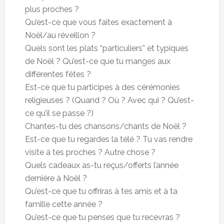
plus proches ?
Qu’est-ce que vous faites exactement à
Noël/au réveillon ?
Quels sont les plats “particuliers” et typiques
de Noël ? Qu’est-ce que tu manges aux
différentes fêtes ?
Est-ce que tu participes à des cérémonies
religieuses ? (Quand ? Où ? Avec qui ? Qu’est-
ce qu’il se passe ?)
Chantes-tu des chansons/chants de Noël ?
Est-ce que tu regardes la télé ? Tu vas rendre
visite à tes proches ? Autre chose ?
Quels cadeaux as-tu reçus/offerts l’année
dernière à Noël ?
Qu’est-ce que tu offriras à tes amis et à ta
famille cette année ?
Qu’est-ce que tu penses que tu recevras ?