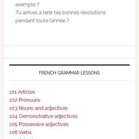
exemple ?
Tu arrives à tenir tes bonnes résolutions
pendant toute l’année ?
FRENCH GRAMMAR LESSONS
101 Articles
102 Pronouns
103 Nouns and adjectives
104 Demonstrative adjectives
105 Possessive adjectives
106 Verbs