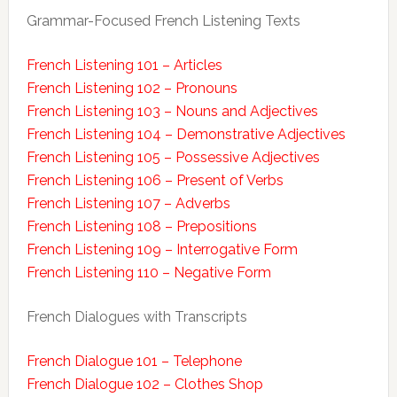
Grammar-Focused French Listening Texts
French Listening 101 – Articles
French Listening 102 – Pronouns
French Listening 103 – Nouns and Adjectives
French Listening 104 – Demonstrative Adjectives
French Listening 105 – Possessive Adjectives
French Listening 106 – Present of Verbs
French Listening 107 – Adverbs
French Listening 108 – Prepositions
French Listening 109 – Interrogative Form
French Listening 110 – Negative Form
French Dialogues with Transcripts
French Dialogue 101 – Telephone
French Dialogue 102 – Clothes Shop