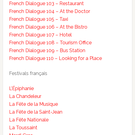
French Dialogue 103 – Restaurant
French Dialogue 104 – At the Doctor
French Dialogue 105 – Taxi
French Dialogue 106 – At the Bistro
French Dialogue 107 – Hotel
French Dialogue 108 – Tourism Office
French Dialogue 109 – Bus Station
French Dialogue 110 – Looking for a Place
Festivals français
L’Épiphanie
La Chandeleur
La Fête de la Musique
La Fête de la Saint-Jean
La Fête Nationale
La Toussaint