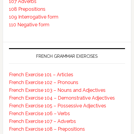
107 Adverbs
108 Prepositions
109 Interrogative form
110 Negative form
FRENCH GRAMMAR EXERCISES
French Exercise 101 – Articles
French Exercise 102 – Pronouns
French Exercise 103 – Nouns and Adjectives
French Exercise 104 – Demonstrative Adjectives
French Exercise 105 – Possessive Adjectives
French Exercise 106 – Verbs
French Exercise 107 – Adverbs
French Exercise 108 – Prepositions