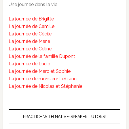
Une journée dans la vie
La journée de Brigitte
La journée de Camille
La journée de Cécile
La journée de Marie
La journée de Celine
La journée de la famille Dupont
La journée de Lucio
La journée de Marc et Sophie
La journée de monsieur Leblanc
La journée de Nicolas et Stéphanie
PRACTICE WITH NATIVE-SPEAKER TUTORS!