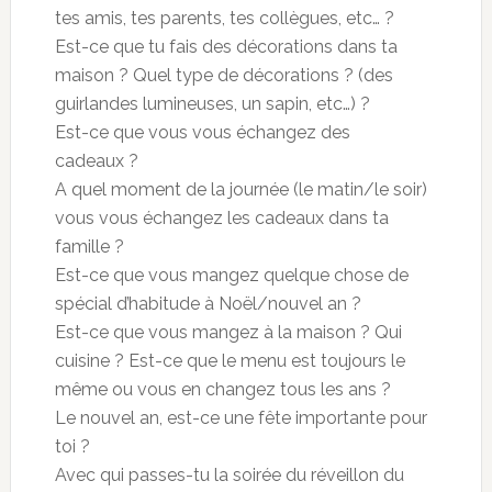
tes amis, tes parents, tes collègues, etc… ?
Est-ce que tu fais des décorations dans ta
maison ? Quel type de décorations ? (des
guirlandes lumineuses, un sapin, etc…) ?
Est-ce que vous vous échangez des
cadeaux ?
A quel moment de la journée (le matin/le soir)
vous vous échangez les cadeaux dans ta
famille ?
Est-ce que vous mangez quelque chose de
spécial d’habitude à Noël/nouvel an ?
Est-ce que vous mangez à la maison ? Qui
cuisine ? Est-ce que le menu est toujours le
même ou vous en changez tous les ans ?
Le nouvel an, est-ce une fête importante pour
toi ?
Avec qui passes-tu la soirée du réveillon du