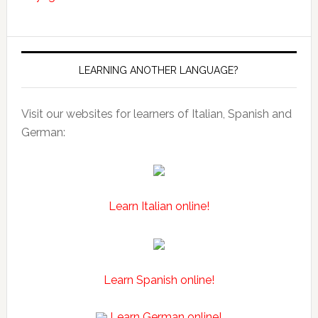
LEARNING ANOTHER LANGUAGE?
Visit our websites for learners of Italian, Spanish and
German:
Learn Italian online!
Learn Spanish online!
Learn German online!