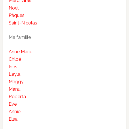
Mardi Gras
Noël
Pâques
Saint-Nicolas
Ma famille
Anne Marie
Chloé
Inés
Layla
Maggy
Manu
Roberta
Eve
Annie
Elsa