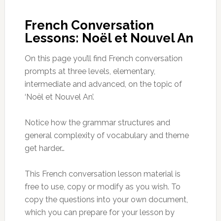
French Conversation
Lessons: Noël et Nouvel An
On this page you’ll find French conversation
prompts at three levels, elementary,
intermediate and advanced, on the topic of
‘Noël et Nouvel An’.
Notice how the grammar structures and
general complexity of vocabulary and theme
get harder…
This French conversation lesson material is
free to use, copy or modify as you wish. To
copy the questions into your own document,
which you can prepare for your lesson by