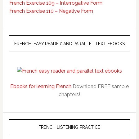
French Exercise 109 – Interrogative Form
French Exercise 110 – Negative Form
FRENCH ‘EASY READER’ AND PARALLEL TEXT EBOOKS
Ebooks for learning French
Download FREE sample
chapters!
FRENCH LISTENING PRACTICE