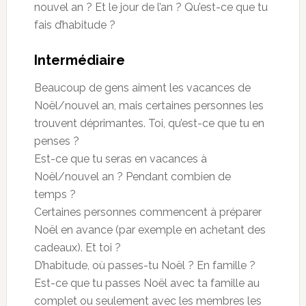
nouvel an ? Et le jour de l’an ? Qu’est-ce que tu
fais d’habitude ?
Intermédiaire
Beaucoup de gens aiment les vacances de
Noël/nouvel an, mais certaines personnes les
trouvent déprimantes. Toi, qu’est-ce que tu en
penses ?
Est-ce que tu seras en vacances à
Noël/nouvel an ? Pendant combien de
temps ?
Certaines personnes commencent à préparer
Noël en avance (par exemple en achetant des
cadeaux). Et toi ?
D’habitude, où passes-tu Noël ? En famille ?
Est-ce que tu passes Noël avec ta famille au
complet ou seulement avec les membres les