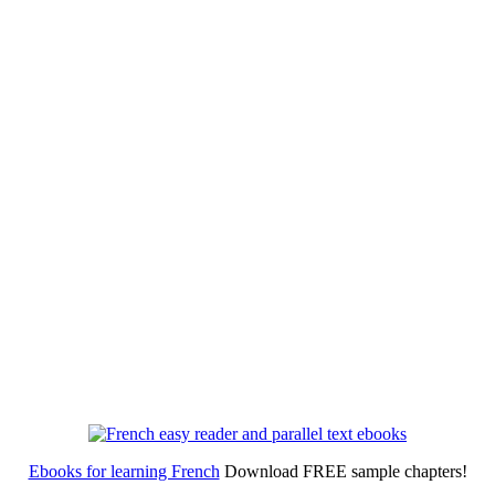
Ebooks for learning French
Download FREE sample chapters!