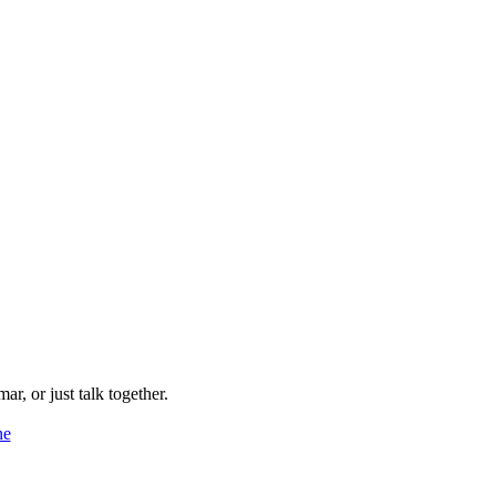
ar, or just talk together.