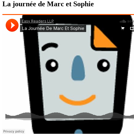
La journée de Marc et Sophie