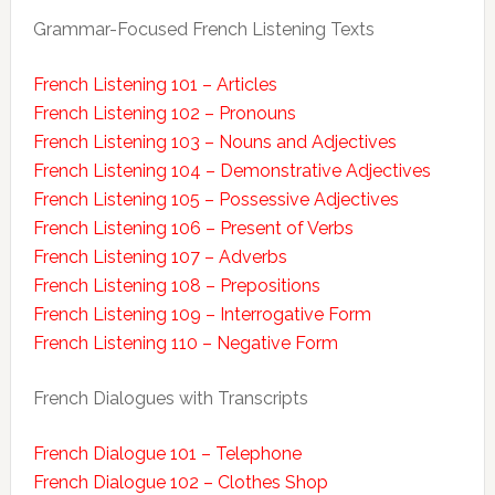
Grammar-Focused French Listening Texts
French Listening 101 – Articles
French Listening 102 – Pronouns
French Listening 103 – Nouns and Adjectives
French Listening 104 – Demonstrative Adjectives
French Listening 105 – Possessive Adjectives
French Listening 106 – Present of Verbs
French Listening 107 – Adverbs
French Listening 108 – Prepositions
French Listening 109 – Interrogative Form
French Listening 110 – Negative Form
French Dialogues with Transcripts
French Dialogue 101 – Telephone
French Dialogue 102 – Clothes Shop