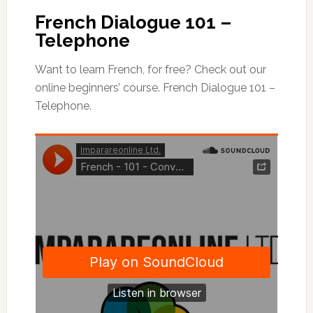
French Dialogue 101 –
Telephone
Want to learn French, for free? Check out our
online beginners’ course. French Dialogue 101 –
Telephone.