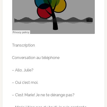
Transcription
Conversation au téléphone
– Allo, Julie?
– Oui c’est moi.
– C’est Marie! Je ne te dérange pas?