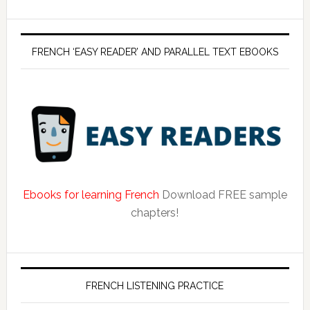
FRENCH ‘EASY READER’ AND PARALLEL TEXT EBOOKS
Ebooks for learning French
Download FREE sample
chapters!
FRENCH LISTENING PRACTICE