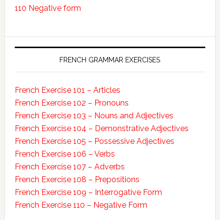
110 Negative form
FRENCH GRAMMAR EXERCISES
French Exercise 101 – Articles
French Exercise 102 – Pronouns
French Exercise 103 – Nouns and Adjectives
French Exercise 104 – Demonstrative Adjectives
French Exercise 105 – Possessive Adjectives
French Exercise 106 – Verbs
French Exercise 107 – Adverbs
French Exercise 108 – Prepositions
French Exercise 109 – Interrogative Form
French Exercise 110 – Negative Form