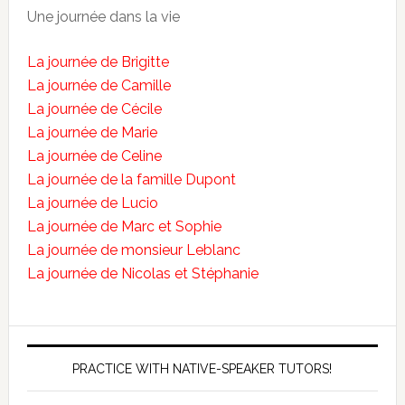
Une journée dans la vie
La journée de Brigitte
La journée de Camille
La journée de Cécile
La journée de Marie
La journée de Celine
La journée de la famille Dupont
La journée de Lucio
La journée de Marc et Sophie
La journée de monsieur Leblanc
La journée de Nicolas et Stéphanie
PRACTICE WITH NATIVE-SPEAKER TUTORS!