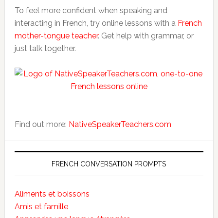
To feel more confident when speaking and
interacting in French, try online lessons with a
French
mother-tongue teacher
. Get help with grammar, or
just talk together.
Find out more:
NativeSpeakerTeachers.com
FRENCH CONVERSATION PROMPTS
Aliments et boissons
Amis et famille