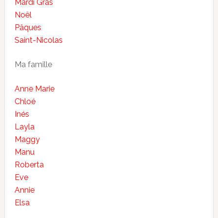
Mardi Gras
Noël
Pâques
Saint-Nicolas
Ma famille
Anne Marie
Chloé
Inés
Layla
Maggy
Manu
Roberta
Eve
Annie
Elsa