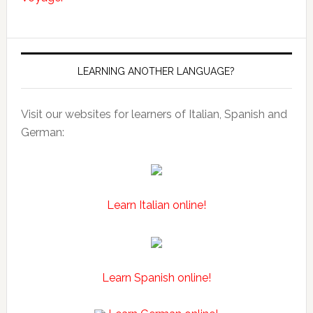
LEARNING ANOTHER LANGUAGE?
Visit our websites for learners of Italian, Spanish and
German:
Learn Italian online!
Learn Spanish online!