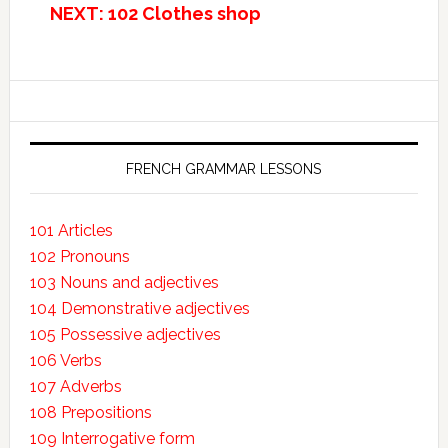
NEXT: 102 Clothes shop
FRENCH GRAMMAR LESSONS
101 Articles
102 Pronouns
103 Nouns and adjectives
104 Demonstrative adjectives
105 Possessive adjectives
106 Verbs
107 Adverbs
108 Prepositions
109 Interrogative form