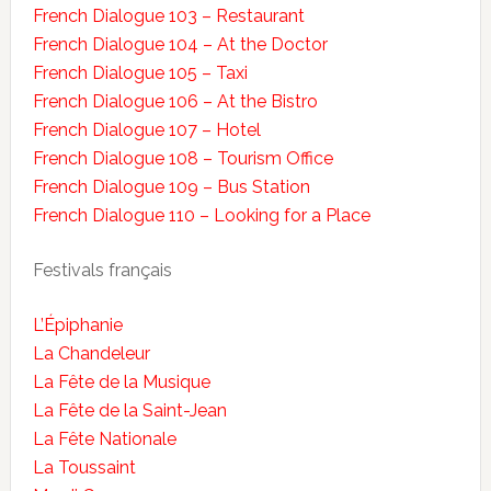
French Dialogue 103 – Restaurant
French Dialogue 104 – At the Doctor
French Dialogue 105 – Taxi
French Dialogue 106 – At the Bistro
French Dialogue 107 – Hotel
French Dialogue 108 – Tourism Office
French Dialogue 109 – Bus Station
French Dialogue 110 – Looking for a Place
Festivals français
L’Épiphanie
La Chandeleur
La Fête de la Musique
La Fête de la Saint-Jean
La Fête Nationale
La Toussaint