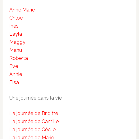
Anne Marie
Chloé
Inés
Layla
Maggy
Manu
Roberta
Eve
Annie
Elsa
Une journée dans la vie
La journée de Brigitte
La journée de Camille
La journée de Cécile
La journée de Marie