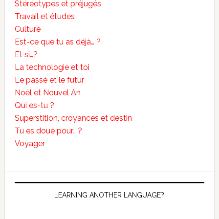
Stéréotypes et préjugés
Travail et études
Culture
Est-ce que tu as déjà… ?
Et si…?
La technologie et toi
Le passé et le futur
Noël et Nouvel An
Qui es-tu ?
Superstition, croyances et destin
Tu es doué pour… ?
Voyager
LEARNING ANOTHER LANGUAGE?