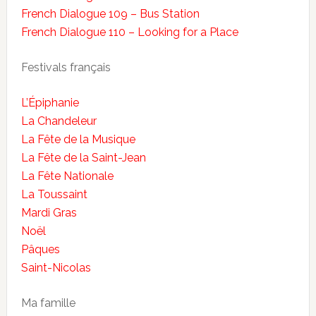
French Dialogue 109 – Bus Station
French Dialogue 110 – Looking for a Place
Festivals français
L’Épiphanie
La Chandeleur
La Fête de la Musique
La Fête de la Saint-Jean
La Fête Nationale
La Toussaint
Mardi Gras
Noël
Pâques
Saint-Nicolas
Ma famille