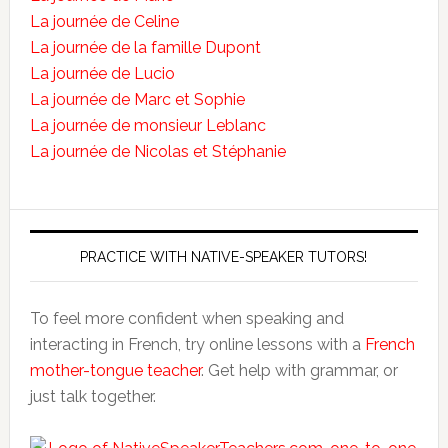
La journée de Celine
La journée de la famille Dupont
La journée de Lucio
La journée de Marc et Sophie
La journée de monsieur Leblanc
La journée de Nicolas et Stéphanie
PRACTICE WITH NATIVE-SPEAKER TUTORS!
To feel more confident when speaking and
interacting in French, try online lessons with a
French
mother-tongue teacher
. Get help with grammar, or
just talk together.