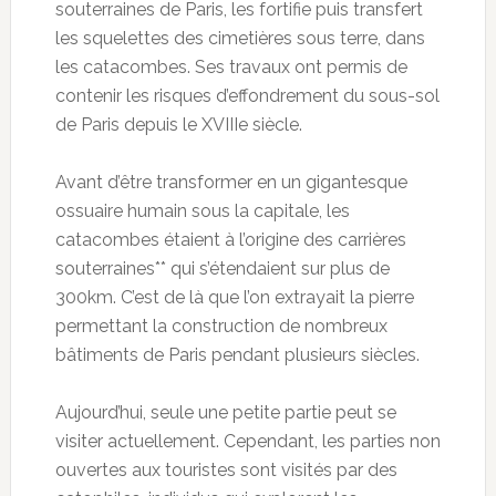
souterraines de Paris, les fortifie puis transfert
les squelettes des cimetières sous terre, dans
les catacombes. Ses travaux ont permis de
contenir les risques d’effondrement du sous-sol
de Paris depuis le XVIIIe siècle.
Avant d’être transformer en un gigantesque
ossuaire humain sous la capitale, les
catacombes étaient à l’origine des carrières
souterraines** qui s’étendaient sur plus de
300km. C’est de là que l’on extrayait la pierre
permettant la construction de nombreux
bâtiments de Paris pendant plusieurs siècles.
Aujourd’hui, seule une petite partie peut se
visiter actuellement. Cependant, les parties non
ouvertes aux touristes sont visités par des