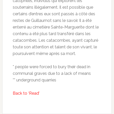
catophiles, individus qui explorent les
souterrains illégalement. Il est possible que
certains d’entres eux sont passés à côté des
restes de Guillaumot sans le savoir. Il a été
enterré au cimetière Sainte-Marguerite dont le
contenu a été plus tard transféré dans les
catacombes. Les catacombes, ayant capturé
toute son attention et talent de son vivant, le
poursuivent même après sa mort.
* people were forced to bury their dead in
communal graves due to a lack of means
** underground quarries
Back to ‘Read’