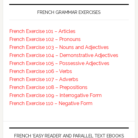
FRENCH GRAMMAR EXERCISES
French Exercise 101 – Articles
French Exercise 102 – Pronouns
French Exercise 103 – Nouns and Adjectives
French Exercise 104 – Demonstrative Adjectives
French Exercise 105 – Possessive Adjectives
French Exercise 106 – Verbs
French Exercise 107 – Adverbs
French Exercise 108 – Prepositions
French Exercise 109 – Interrogative Form
French Exercise 110 – Negative Form
FRENCH ‘EASY READER’ AND PARALLEL TEXT EBOOKS