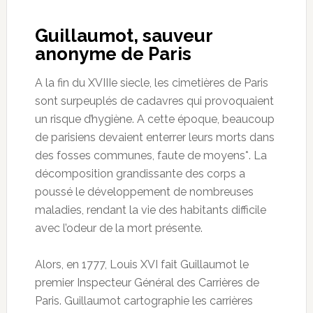
Guillaumot, sauveur
anonyme de Paris
A la fin du XVIIIe siecle, les cimetières de Paris
sont surpeuplés de cadavres qui provoquaient
un risque d’hygiène. A cette époque, beaucoup
de parisiens devaient enterrer leurs morts dans
des fosses communes, faute de moyens*. La
décomposition grandissante des corps a
poussé le développement de nombreuses
maladies, rendant la vie des habitants difficile
avec l’odeur de la mort présente.
Alors, en 1777, Louis XVI fait Guillaumot le
premier Inspecteur Général des Carrières de
Paris. Guillaumot cartographie les carrières