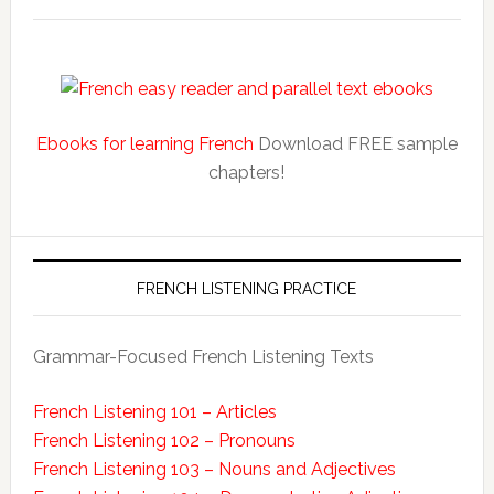
Ebooks for learning French
Download FREE sample
chapters!
FRENCH LISTENING PRACTICE
Grammar-Focused French Listening Texts
French Listening 101 – Articles
French Listening 102 – Pronouns
French Listening 103 – Nouns and Adjectives