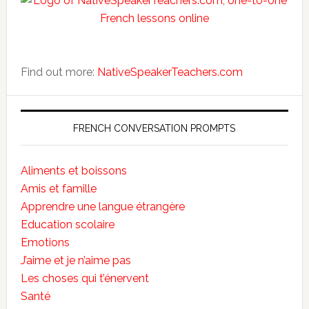
Find out more:
NativeSpeakerTeachers.com
FRENCH CONVERSATION PROMPTS
Aliments et boissons
Amis et famille
Apprendre une langue étrangère
Education scolaire
Emotions
J’aime et je n’aime pas
Les choses qui t’énervent
Santé