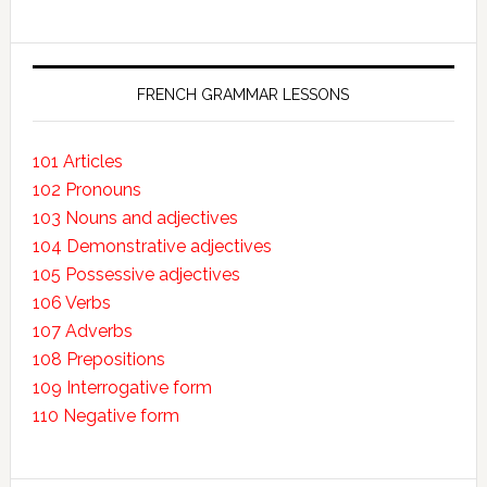
FRENCH GRAMMAR LESSONS
101 Articles
102 Pronouns
103 Nouns and adjectives
104 Demonstrative adjectives
105 Possessive adjectives
106 Verbs
107 Adverbs
108 Prepositions
109 Interrogative form
110 Negative form