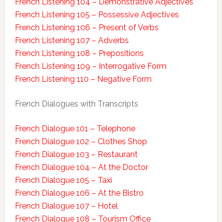
French Listening 104 – Demonstrative Adjectives
French Listening 105 – Possessive Adjectives
French Listening 106 – Present of Verbs
French Listening 107 – Adverbs
French Listening 108 – Prepositions
French Listening 109 – Interrogative Form
French Listening 110 – Negative Form
French Dialogues with Transcripts
French Dialogue 101 – Telephone
French Dialogue 102 – Clothes Shop
French Dialogue 103 – Restaurant
French Dialogue 104 – At the Doctor
French Dialogue 105 – Taxi
French Dialogue 106 – At the Bistro
French Dialogue 107 – Hotel
French Dialogue 108 – Tourism Office